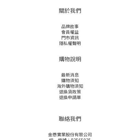
關於我們
品牌故事
會員權益
門市資訊
隱私權聲明
購物說明
最新消息
購物須知
海外購物須知
退換貨政策
退換申請
單
聯絡我們
金懋實業股份有限公司
統一編號：83565025