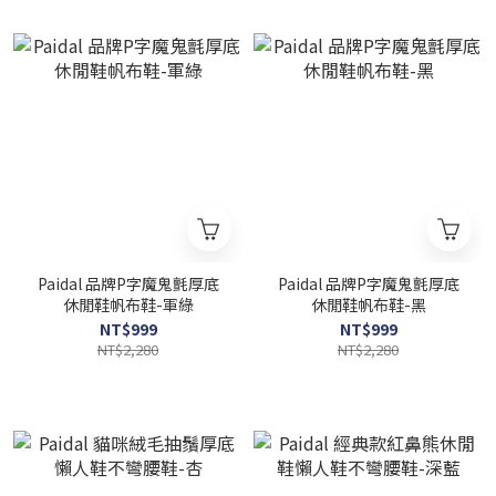
Paidal 品牌P字魔鬼氈厚底
Paidal 品牌P字魔鬼氈厚底
休閒鞋帆布鞋-軍綠
休閒鞋帆布鞋-黑
NT$999
NT$999
NT$2,280
NT$2,280