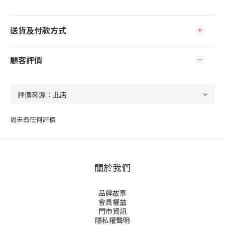
送貨及付款方式
顧客評價
尚未有任何評價
關於我們
品牌故事
會員權益
門市資訊
隱私權聲明