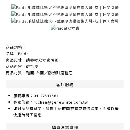
商品規格：
品牌：Paidal
商品尺寸：請參考尺寸說明圖
商品內容：鞋*1雙
商品材質：鞋面-布面／防滑耐磨鞋底
客戶服務
服務專線：04-22547561
客服信箱：ruchen@genewhite.com.tw
如對商品有疑問，請於上班時間來電或來信洽詢，將會以最
快速時間回覆您
購買注意事項