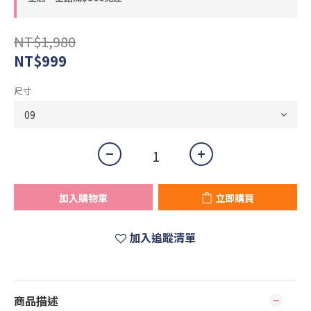
NT$1,980
NT$999
尺寸
加入購物車
立即購買
加入追蹤清單
商品描述