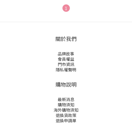
1
關於我們
品牌故事
會員權益
門市資訊
隱私權聲明
購物說明
最新消息
購物須知
海外購物須知
退換貨政策
退換申請
單