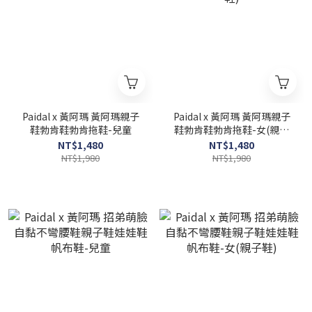
Paidal x 黃阿瑪 黃阿瑪親子
Paidal x 黃阿瑪 黃阿瑪親子
鞋勃肯鞋勃肯拖鞋-兒童
鞋勃肯鞋勃肯拖鞋-女(親子
鞋)
NT$1,480
NT$1,480
NT$1,980
NT$1,980