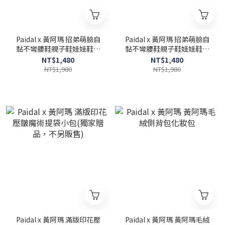
Paidal x 黃阿瑪 招弟萌臉自
Paidal x 黃阿瑪 招弟萌臉自
黏不彎腰鞋親子鞋娃娃鞋帆
黏不彎腰鞋親子鞋娃娃鞋帆
布鞋-兒童
布鞋-女(親子鞋)
NT$1,480
NT$1,480
NT$1,980
NT$1,980
Paidal x 黃阿瑪 滿版印花壓
Paidal x 黃阿瑪 黃阿瑪毛絨