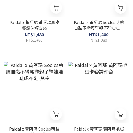
Paidal x 黃阿瑪 黃阿瑪真皮
Paidal x 黃阿瑪 Socles萌臉
零錢包短皮夾
自黏不彎腰鞋親子鞋娃娃鞋
帆布鞋-女(親子鞋)
NT$1,480
NT$1,480
NT$1,480
NT$1,980
Paidal x 黃阿瑪 Socles萌臉
Paidal x 黃阿瑪 黃阿瑪毛絨