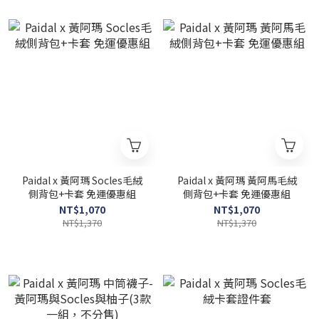
Paidal x 黃阿瑪 Socles毛絨
Paidal x 黃阿瑪 黃阿馬毛絨
側背包+卡套 免運優惠組
側背包+卡套 免運優惠組
NT$1,070
NT$1,070
NT$1,370
NT$1,370