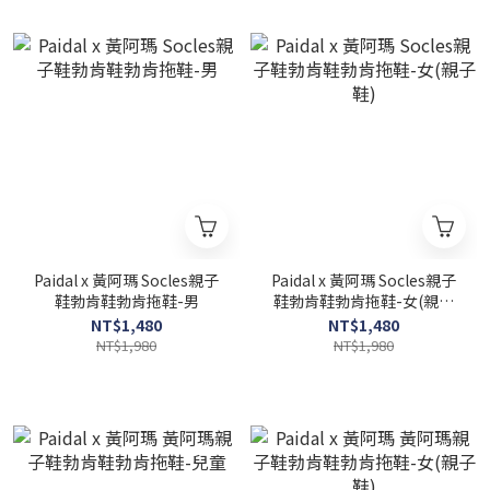
Paidal x 黃阿瑪 Socles親子
Paidal x 黃阿瑪 Socles親子
鞋勃肯鞋勃肯拖鞋-男
鞋勃肯鞋勃肯拖鞋-女(親子
鞋)
NT$1,480
NT$1,480
NT$1,980
NT$1,980