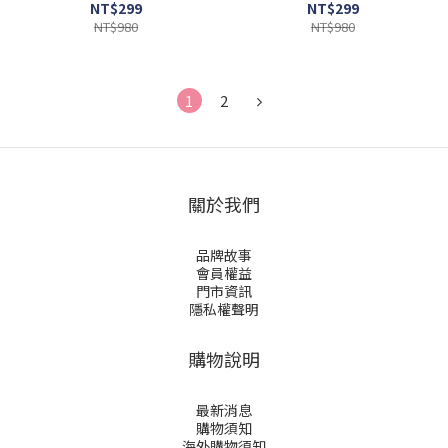
NT$299
NT$299
NT$980
NT$980
1
2
關於我們
品牌故事
會員權益
門市資訊
隱私權聲明
購物說明
最新消息
購物須知
海外購物須知