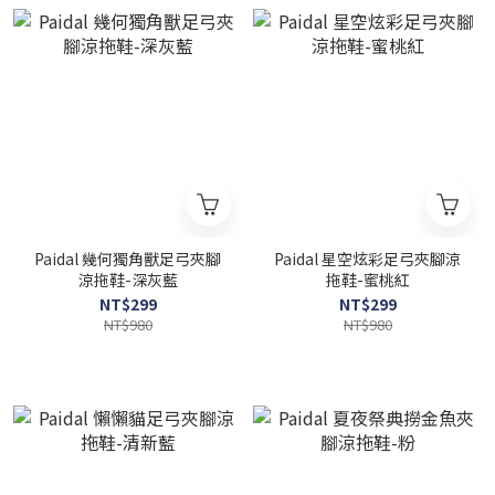
Paidal 幾何獨角獸足弓夾腳
Paidal 星空炫彩足弓夾腳涼
涼拖鞋-深灰藍
拖鞋-蜜桃紅
NT$299
NT$299
NT$980
NT$980