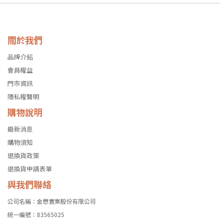
關於我們
品牌介紹
會員權益
門市資訊
隱私權聲明
購物說明
最新消息
購物須知
退換貨政策
退換貨申請表單
與我們聯絡
公司名稱：金懋實業股份有限公司
統一編號：83565025