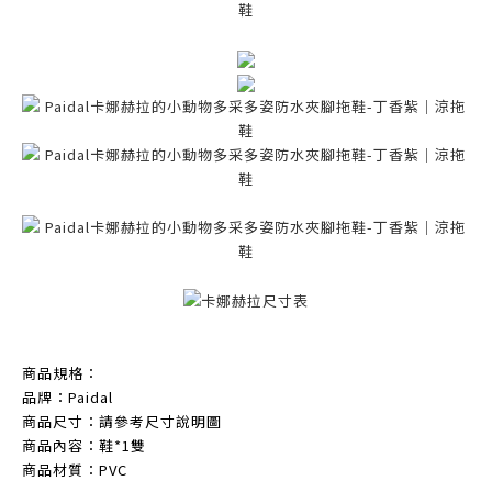
商品規格：
品牌：Paidal
商品尺寸：請參考尺寸說明圖
商品內容：鞋*1雙
商品材質：PVC