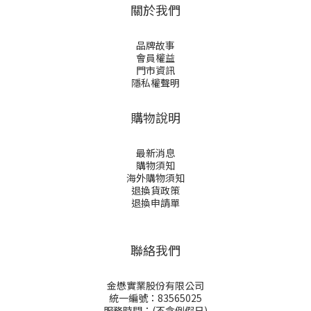
關於我們
品牌故事
會員權益
門市資訊
隱私權聲明
購物說明
最新消息
購物須知
海外購物須知
退換貨政策
退換申請
單
聯絡我們
金懋實業股份有限公司
統一編號：83565025
服務時間：(不含例假日)