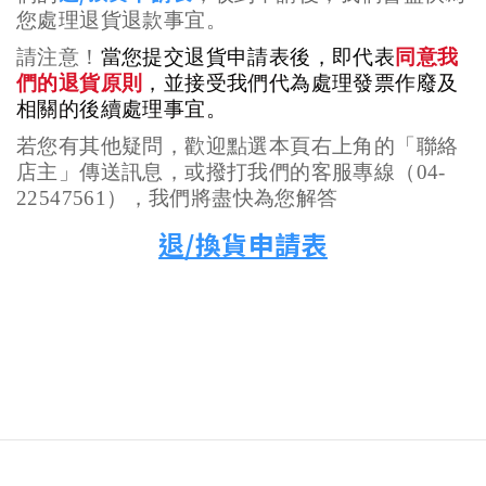
您處理退貨退款事宜。
請注意！
當您提交退貨申請表後，即代表
同意我
們的退貨原則
，並接受我們代為處理發票作廢及
相關的後續處理事宜。
若您有其他疑問，歡迎點選本頁右上角的「聯絡
店主」傳送訊息，或撥打我們的客服專線（
04-
22547561
），我們將盡快為您解答
退/換貨申請表