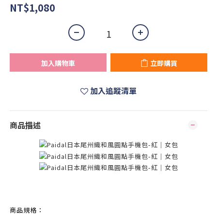
NT$1,080
加入購物車
立即購買
加入追蹤清單
商品描述
商品規格：