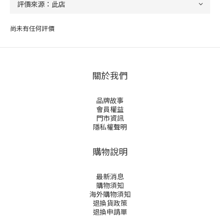
尚未有任何評價
關於我們
品牌故事
會員權益
門市資訊
隱私權聲明
購物說明
最新消息
購物須知
海外購物須知
退換貨政策
退換申請
單