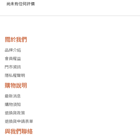
尚未有任何評價
關於我們
品牌介紹
會員權益
門市資訊
隱私權聲明
購物說明
最新消息
購物須知
退換貨政策
退換貨申請表單
與我們聯絡