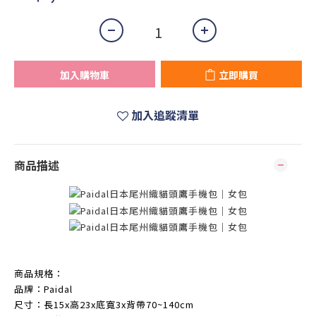
加入購物車
立即購買
加入追蹤清單
商品描述
商品規格：
品牌：Paidal
尺寸：長15x高23x底寬3x背帶70~140cm