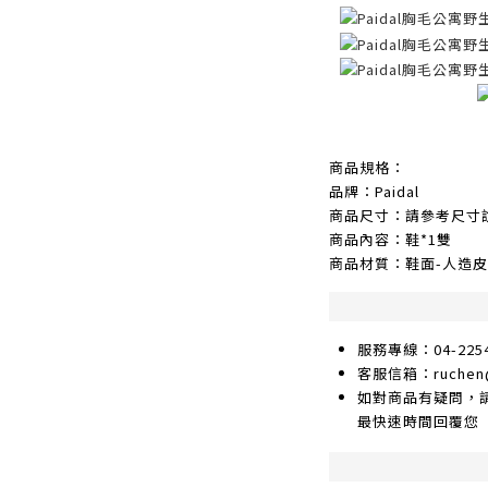
商品規格：
品牌：Paidal
商品尺寸：請參考尺寸
商品內容：鞋*1雙
商品材質：鞋面-人造
服務專線：04-2254
客服信箱：ruchen@g
如對商品有疑問，
最快速時間回覆您