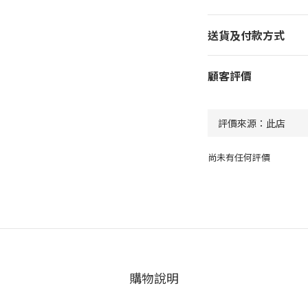
送貨及付款方式
顧客評價
尚未有任何評價
購物說明