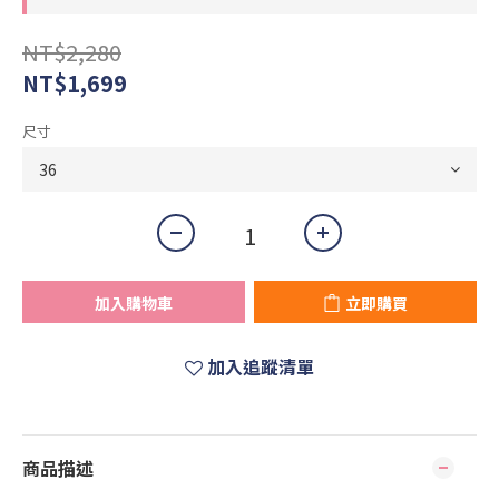
NT$2,280
NT$1,699
尺寸
加入購物車
立即購買
加入追蹤清單
商品描述