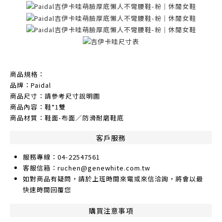
商品規格：
品牌：Paidal
商品尺寸：請參考尺寸說明圖
商品內容：鞋*1雙
商品材質：鞋面-布面／防滑耐磨鞋底
客戶服務
服務專線：04-22547561
客服信箱：ruchen@genewhite.com.tw
如對商品有疑問，請於上班時間來電或來信洽詢，將會以最
快速時間回覆您
購買注意事項