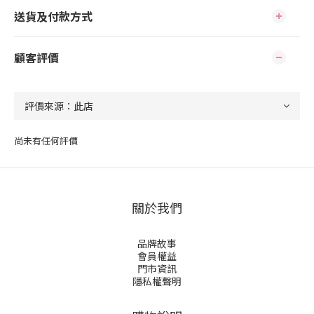
送貨及付款方式
顧客評價
尚未有任何評價
關於我們
品牌故事
會員權益
門市資訊
隱私權聲明