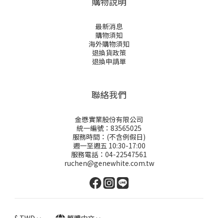
購物說明
最新消息
購物須知
海外購物須知
退換貨政策
退換申請
單
聯絡我們
金懋實業股份有限公司
統一編號：83565025
服務時間：(不含例假日)
週一至週五 10:30-17:00
服務電話：04-22547561
ruchen@genewhite.com.tw