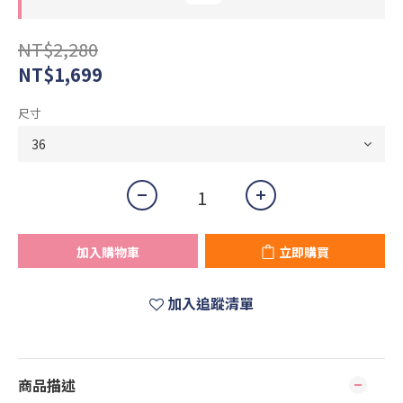
NT$2,280
NT$1,699
尺寸
加入購物車
立即購買
加入追蹤清單
商品描述