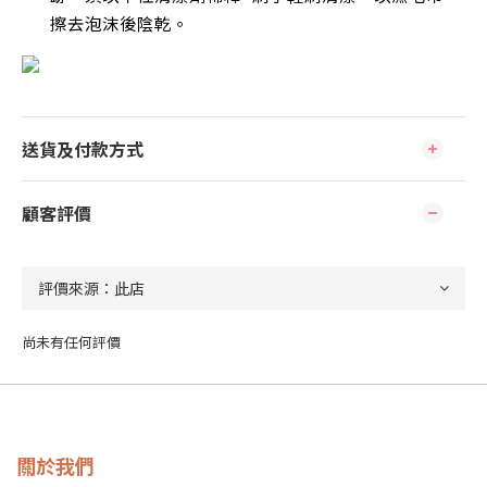
擦去泡沫後陰乾
。
送貨及付款方式
顧客評價
尚未有任何評價
關於我們