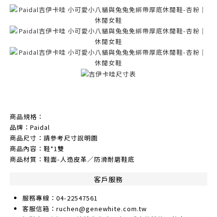
商品規格：
品牌：Paidal
商品尺寸：請參考尺寸說明圖
商品內容：鞋*1雙
商品材質：鞋面-人造皮革／防滑耐磨鞋底
客戶服務
服務專線：04-22547561
客服信箱：ruchen@genewhite.com.tw