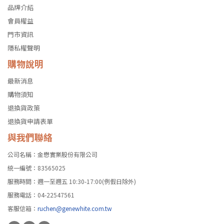
品牌介紹
會員權益
門市資訊
隱私權聲明
購物說明
最新消息
購物須知
退換貨政策
退換貨申請表單
與我們聯絡
公司名稱：金懋實業股份有限公司
統一編號：83565025
服務時間：週一至週五 10:30-17:00(例假日除外)
服務電話：04-22547561
客服信箱：
ruchen@genewhite.com.tw