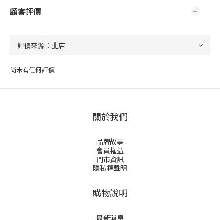
顧客評價
尚未有任何評價
關於我們
品牌故事
會員權益
門市資訊
隱私權聲明
購物說明
最新消息