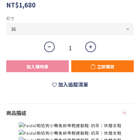
NT$1,680
尺寸
加入購物車
立即購買
加入追蹤清單
商品描述