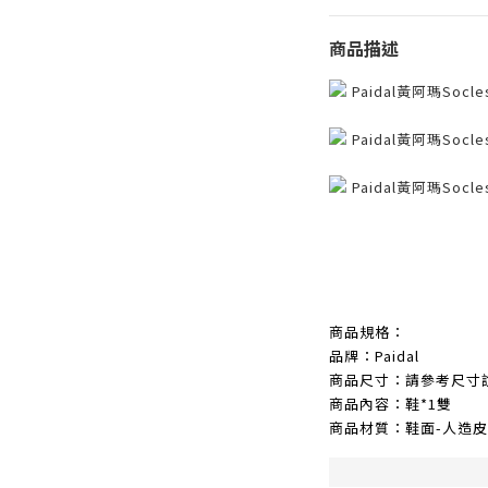
商品描述
商品規格：
品牌：Paidal
商品尺寸：請參考尺寸
商品內容：鞋*1雙
商品材質：鞋面-人造