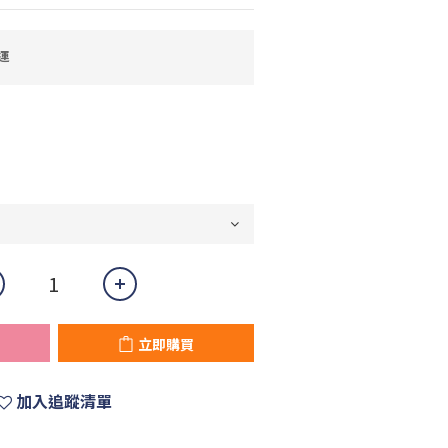
運
立即購買
加入追蹤清單