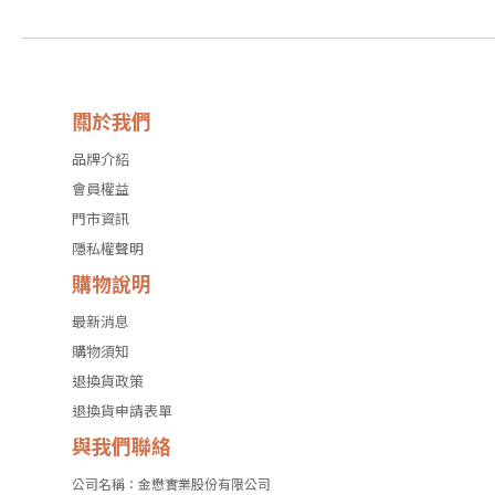
關於我們
品牌介紹
會員權益
門市資訊
隱私權聲明
購物說明
最新消息
購物須知
退換貨政策
退換貨申請表單
與我們聯絡
公司名稱：金懋實業股份有限公司