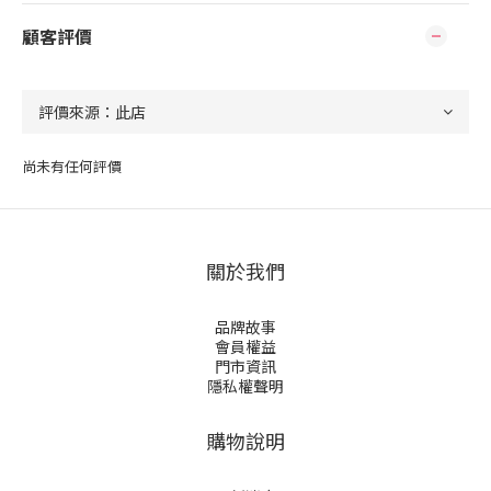
顧客評價
尚未有任何評價
關於我們
品牌故事
會員權益
門市資訊
隱私權聲明
購物說明