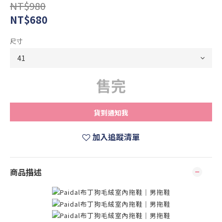
NT$980
NT$680
尺寸
售完
貨到通知我
加入追蹤清單
商品描述