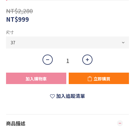
NT$2,280
NT$999
尺寸
加入購物車
立即購買
加入追蹤清單
商品描述