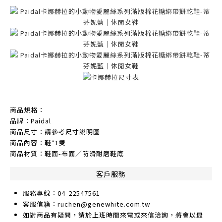
商品規格：
品牌：Paidal
商品尺寸：請參考尺寸說明圖
商品內容：鞋*1雙
商品材質：鞋面-布面／防滑耐磨鞋底
客戶服務
服務專線：04-22547561
客服信箱：ruchen@genewhite.com.tw
如對商品有疑問，請於上班時間來電或來信洽詢，將會以最