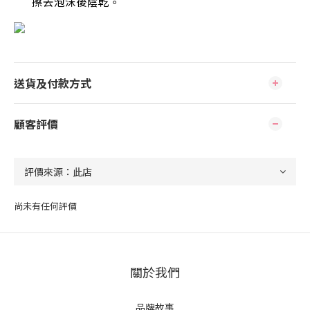
擦去泡沫後陰乾
。
送貨及付款方式
顧客評價
尚未有任何評價
關於我們
品牌故事