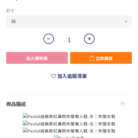
尺寸
加入購物車
立即購買
加入追蹤清單
商品描述