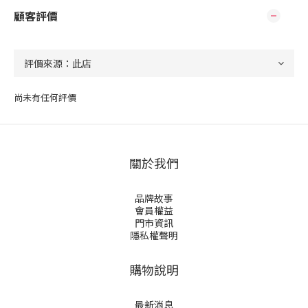
顧客評價
尚未有任何評價
關於我們
品牌故事
會員權益
門市資訊
隱私權聲明
購物說明
最新消息