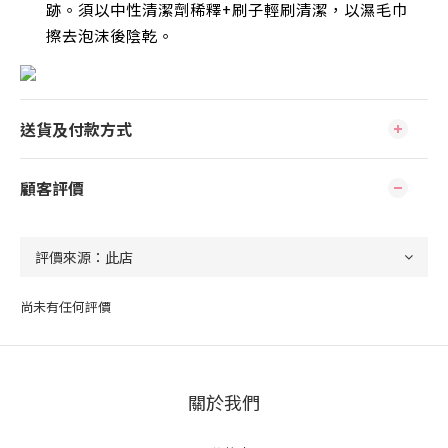
跡。須以中性清潔劑稀釋+刷子輕刷清潔，以濕毛巾
擦去泡沫後陰乾
。
送貨及付款方式
顧客評價
尚未有任何評價
關於我們