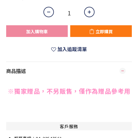
加入購物車
立即購買
加入追蹤清單
商品描述
※獨家贈品，不另販售，僅作為贈品參考用
客戶服務