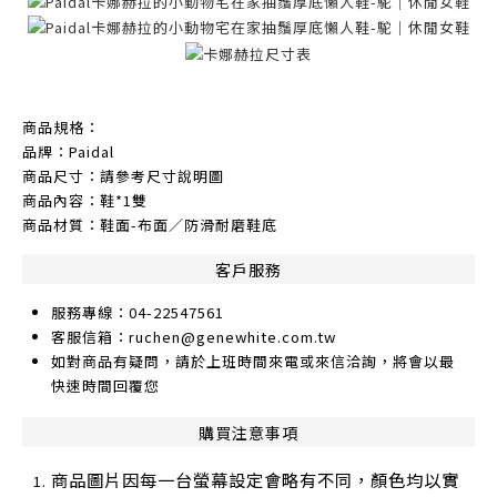
商品規格：
品牌：Paidal
商品尺寸：請參考尺寸說明圖
商品內容：鞋*1雙
商品材質：鞋面-布面／防滑耐磨鞋底
客戶服務
服務專線：04-22547561
客服信箱：ruchen@genewhite.com.tw
如對商品有疑問，請於上班時間來電或來信洽詢，將會以最
快速時間回覆您
購買注意事項
商品圖片因每一台螢幕設定會略有不同，顏色均以實