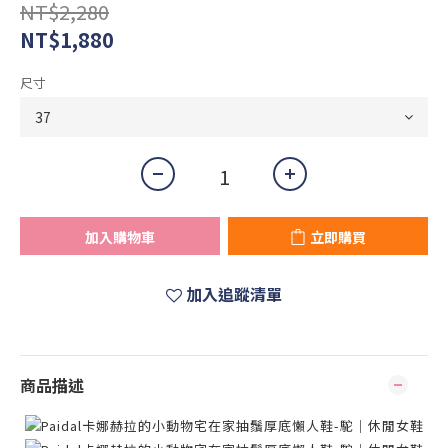
NT$2,280
NT$1,880
尺寸
加入購物車
立即購買
加入追蹤清單
商品描述