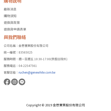
購物說明
最新消息
購物須知
退換貨政策
退換貨申請表單
與我們聯絡
公司名稱：金懋實業股份有限公司
統一編號：83565025
服務時間：週一至週五 10:30-17:00(例假日除外)
服務電話：04-22547561
客服信箱：
ruchen@genewhite.com.tw
Copyright © 2019 金懋實業股份有限公司