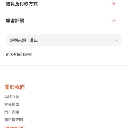
送貨及付款方式
顧客評價
尚未有任何評價
關於我們
品牌介紹
會員權益
門市資訊
隱私權聲明