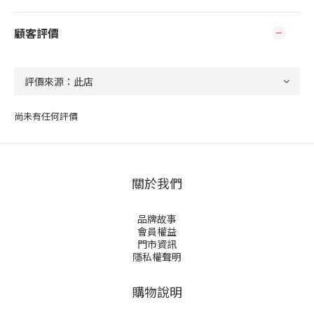
顧客評價
尚未有任何評價
關於我們
品牌故事
會員權益
門市資訊
隱私權聲明
購物說明