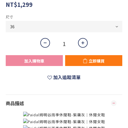
NT$1,299
尺寸
加入購物車
立即購買
加入追蹤清單
商品描述