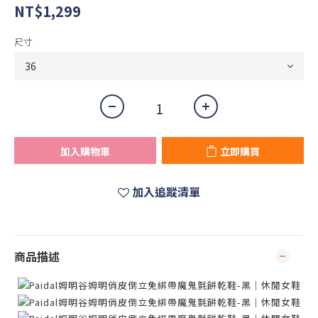
NT$1,299
尺寸
加入購物車
立即購買
加入追蹤清單
商品描述