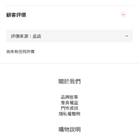
顧客評價
尚未有任何評價
關於我們
品牌故事
會員權益
門市資訊
隱私權聲明
購物說明