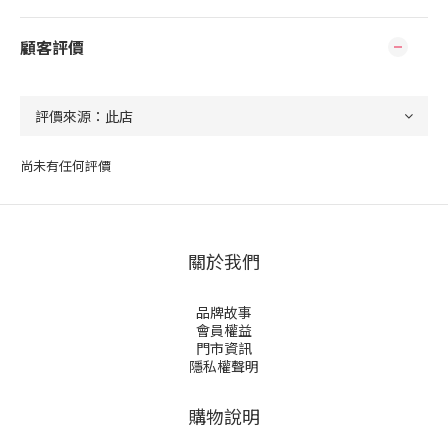
顧客評價
尚未有任何評價
關於我們
品牌故事
會員權益
門市資訊
隱私權聲明
購物說明