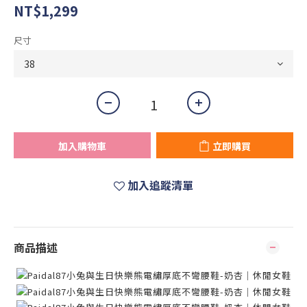
NT$1,299
尺寸
加入購物車
立即購買
加入追蹤清單
商品描述