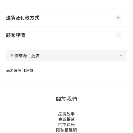
送貨及付款方式
顧客評價
尚未有任何評價
關於我們
品牌故事
會員權益
門市資訊
隱私權聲明