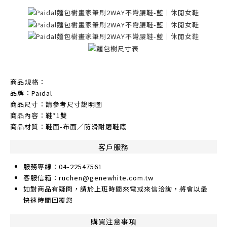
商品規格：
品牌：Paidal
商品尺寸：請參考尺寸說明圖
商品內容：鞋*1雙
商品材質：鞋面-布面／防滑耐磨鞋底
客戶服務
服務專線：04-22547561
客服信箱：ruchen@genewhite.com.tw
如對商品有疑問，請於上班時間來電或來信洽詢，將會以最
快速時間回覆您
購買注意事項