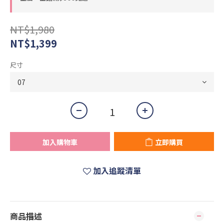
NT$1,980
NT$1,399
尺寸
加入購物車
立即購買
加入追蹤清單
商品描述