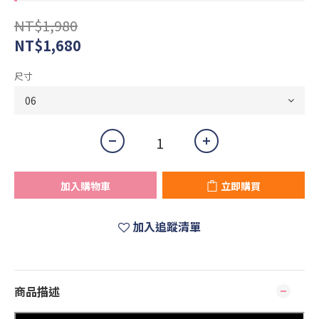
NT$1,980
NT$1,680
尺寸
加入購物車
立即購買
加入追蹤清單
商品描述