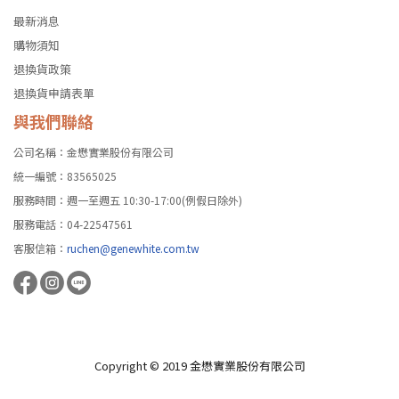
最新消息
購物須知
退換貨政策
退換貨申請表單
與我們聯絡
公司名稱：金懋實業股份有限公司
統一編號：83565025
服務時間：週一至週五 10:30-17:00(例假日除外)
服務電話：04-22547561
客服信箱：
ruchen@genewhite.com.tw
Copyright © 2019 金懋實業股份有限公司