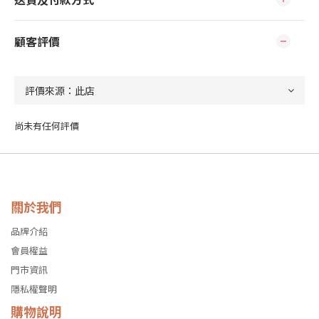
顧客評價
尚未有任何評價
關於我們
品牌介紹
會員權益
門市資訊
隱私權聲明
購物說明