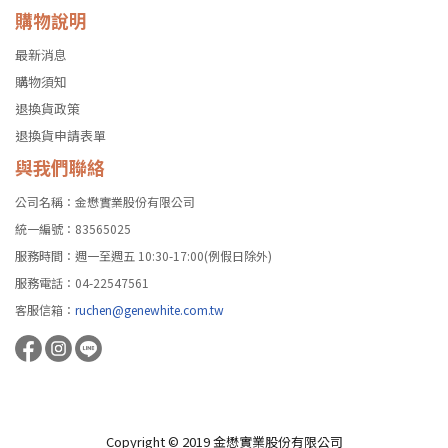
購物說明
最新消息
購物須知
退換貨政策
退換貨申請表單
與我們聯絡
公司名稱：金懋實業股份有限公司
統一編號：83565025
服務時間：週一至週五 10:30-17:00(例假日除外)
服務電話：04-22547561
客服信箱：
ruchen@genewhite.com.tw
Copyright © 2019 金懋實業股份有限公司