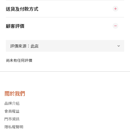
送貨及付款方式
顧客評價
尚未有任何評價
關於我們
品牌介紹
會員權益
門市資訊
隱私權聲明