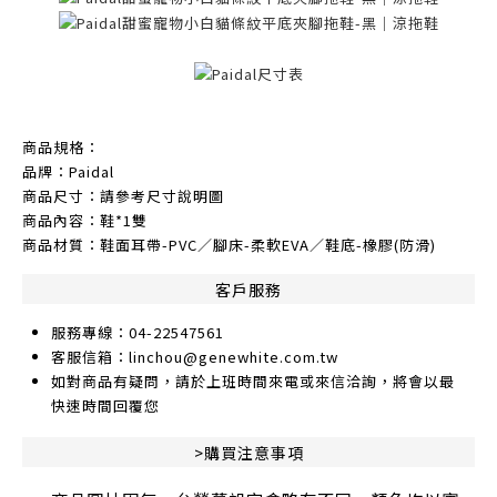
商品規格：
品牌：Paidal
商品尺寸：請參考尺寸說明圖
商品內容：鞋*1雙
商品材質：鞋面耳帶-PVC／腳床-柔軟EVA／鞋底-橡膠(防滑)
客戶服務
服務專線：04-22547561
客服信箱：linchou@genewhite.com.tw
如對商品有疑問，請於上班時間來電或來信洽詢，將會以最
快速時間回覆您
>購買注意事項