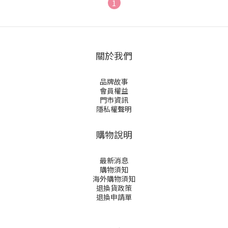
1
關於我們
品牌故事
會員權益
門市資訊
隱私權聲明
購物說明
最新消息
購物須知
海外購物須知
退換貨政策
退換申請
單