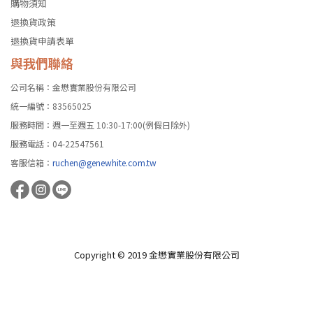
購物須知
退換貨政策
退換貨申請表單
與我們聯絡
公司名稱：金懋實業股份有限公司
統一編號：83565025
服務時間：週一至週五 10:30-17:00(例假日除外)
服務電話：04-22547561
客服信箱：
ruchen@genewhite.com.tw
Copyright © 2019 金懋實業股份有限公司