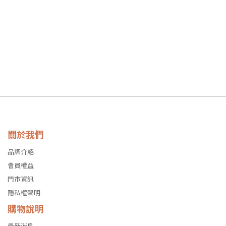
關於我們
品牌介紹
會員權益
門市資訊
隱私權聲明
購物說明
最新消息